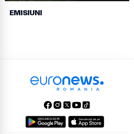
EMISIUNI