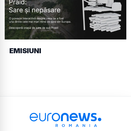
EMISIUNI