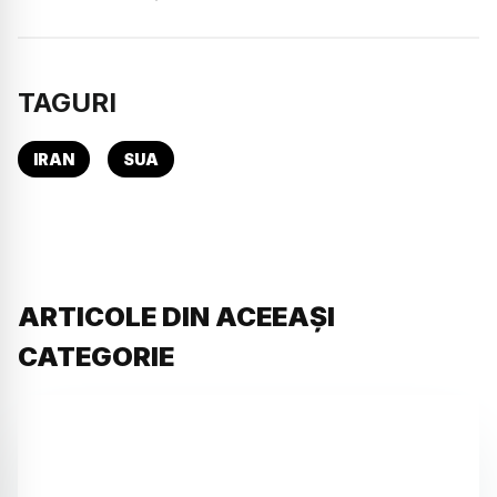
TAGURI
IRAN
SUA
ARTICOLE DIN ACEEAȘI
CATEGORIE