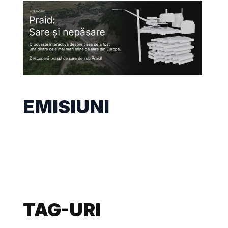
EMISIUNI
TAG-URI