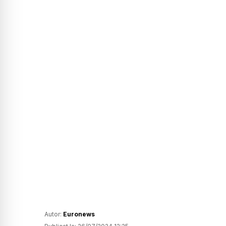
Autor:
Euronews