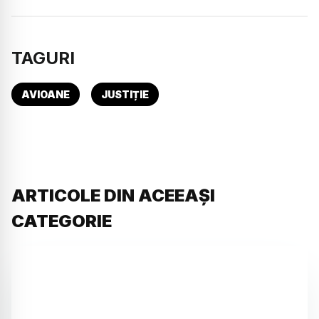
TAGURI
AVIOANE
JUSTIȚIE
ARTICOLE DIN ACEEAȘI
CATEGORIE