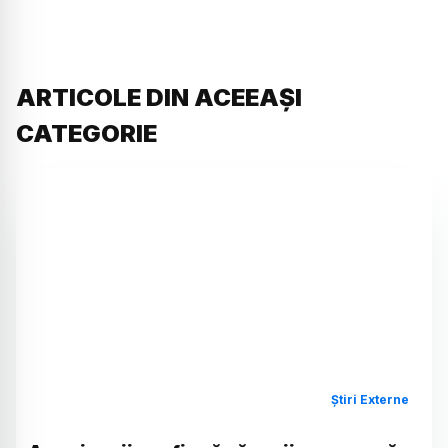
ARTICOLE DIN ACEEAȘI
CATEGORIE
Știri Externe