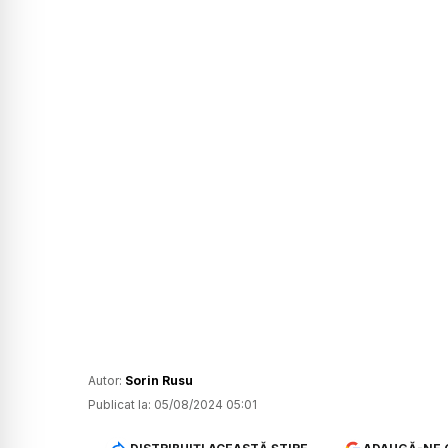
Autor:
Sorin Rusu
Publicat la:
05/08/2024 05:01