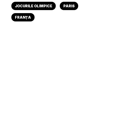
JOCURILE OLIMPICE
PARIS
FRANȚA