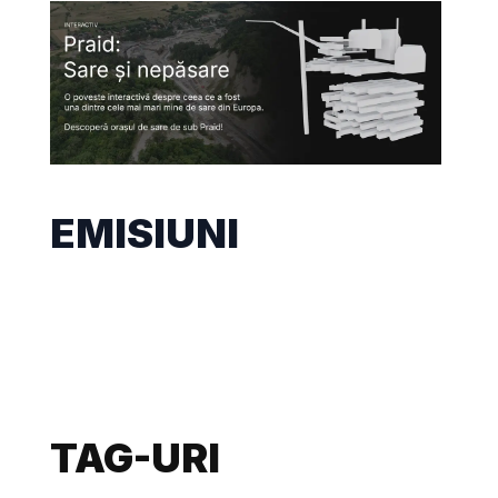
EMISIUNI
TAG-URI