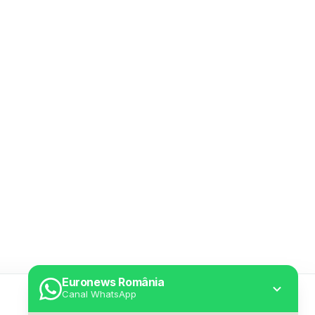
Euronews România
Canal WhatsApp