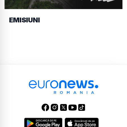
EMISIUNI