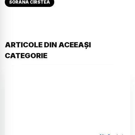
SORANA CÎRSTEA
ARTICOLE DIN ACEEAȘI
CATEGORIE