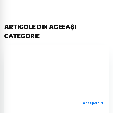
ARTICOLE DIN ACEEAȘI
CATEGORIE
Alte Sporturi