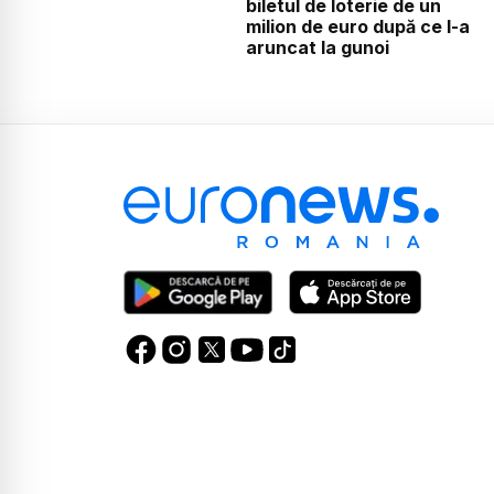
biletul de loterie de un
milion de euro după ce l-a
aruncat la gunoi