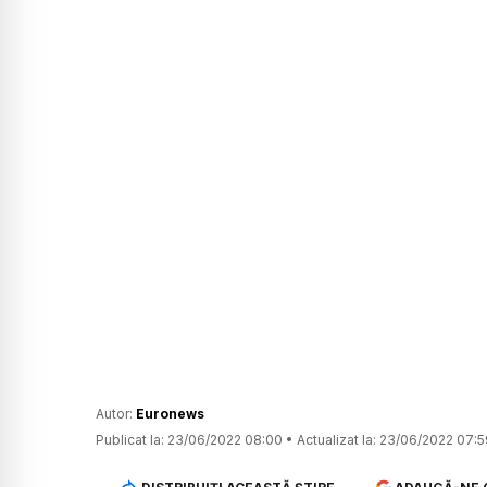
Autor:
Euronews
Publicat la:
23/06/2022 08:00
•
Actualizat la:
23/06/2022 07:5