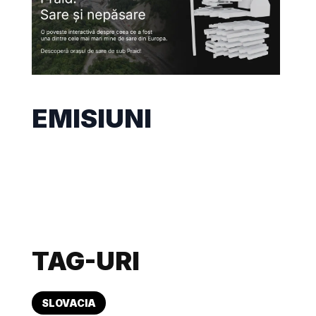
EMISIUNI
TAG-URI
SLOVACIA