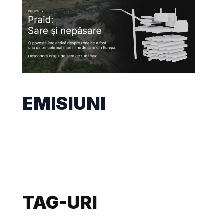
EMISIUNI
TAG-URI