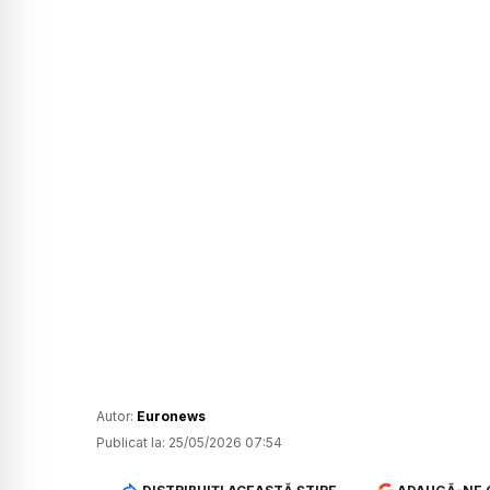
Autor:
Euronews
Publicat la:
25/05/2026 07:54