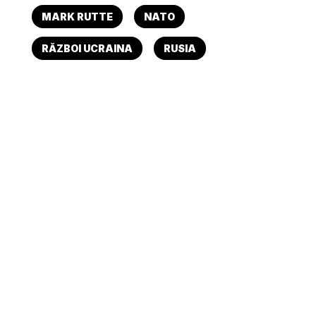
MARK RUTTE
NATO
RĂZBOI UCRAINA
RUSIA