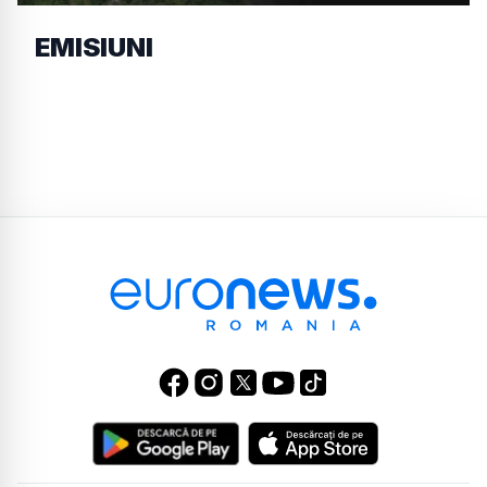
EMISIUNI