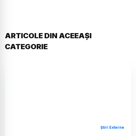
ARTICOLE DIN ACEEAȘI
CATEGORIE
Știri Externe