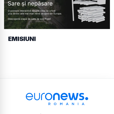
EMISIUNI