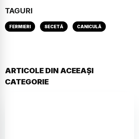
TAGURI
FERMIERI
SECETĂ
CANICULĂ
ARTICOLE DIN ACEEAȘI
CATEGORIE