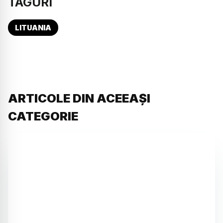
TAGURI
LITUANIA
ARTICOLE DIN ACEEAȘI
CATEGORIE