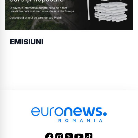
EMISIUNI