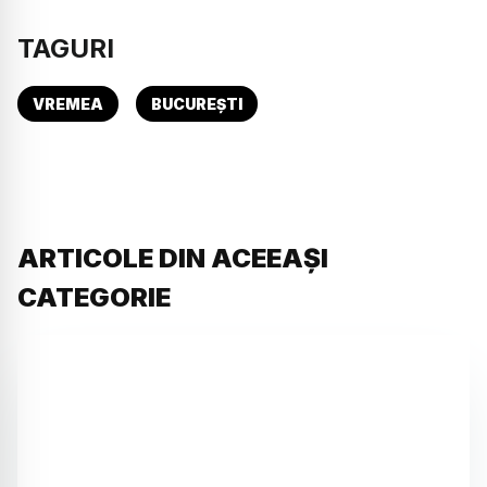
TAGURI
VREMEA
BUCUREȘTI
ARTICOLE DIN ACEEAȘI
CATEGORIE