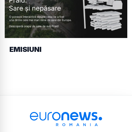
EMISIUNI