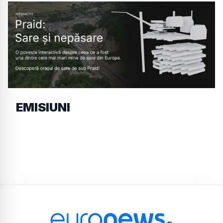
EMISIUNI