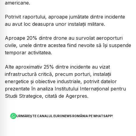
americane.
Potrivit raportului, aproape jumătate dintre incidente
au avut loc deasupra unor instalații militare.
Aproape 20% dintre drone au survolat aeroporturi
civile, unele dintre acestea fiind nevoite să își suspende
temporar activitatea.
Alte aproximativ 25% dintre incidente au vizat
infrastructură critică, precum porturi, instalații
energetice și obiective industriale, potrivit datelor
prezentate în analiza Institutului Internațional pentru
Studii Strategice, citată de Agerpres.
URMĂREȘTE CANALUL EURONEWS ROMÂNIA PE WHATSAPP!