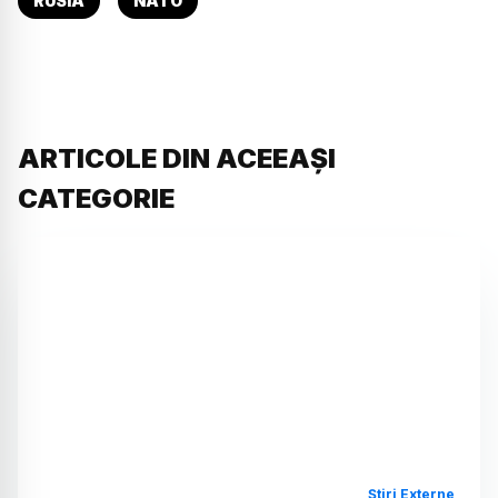
RUSIA
NATO
ARTICOLE DIN ACEEAȘI
CATEGORIE
Știri Externe