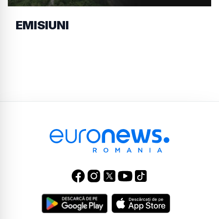
EMISIUNI