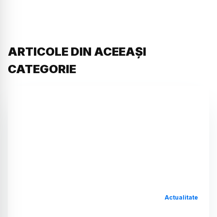
ARTICOLE DIN ACEEAȘI
CATEGORIE
Actualitate