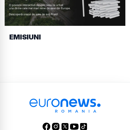
EMISIUNI