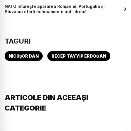
NATO întărește apărarea României: Portugalia și
Slovacia oferă echipamente anti-dronă
TAGURI
NICUȘOR DAN
RECEP TAYYIP ERDOĞAN
ARTICOLE DIN ACEEAȘI
CATEGORIE