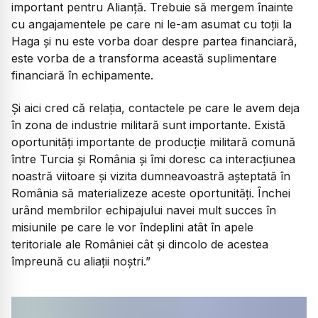
important pentru Alianță. Trebuie să mergem înainte
cu angajamentele pe care ni le-am asumat cu toții la
Haga și nu este vorba doar despre partea financiară,
este vorba de a transforma această suplimentare
financiară în echipamente.
Și aici cred că relația, contactele pe care le avem deja
în zona de industrie militară sunt importante. Există
oportunități importante de producție militară comună
între Turcia și România și îmi doresc ca interacțiunea
noastră viitoare și vizita dumneavoastră așteptată în
România să materializeze aceste oportunități. Închei
urând membrilor echipajului navei mult succes în
misiunile pe care le vor îndeplini atât în apele
teritoriale ale României cât și dincolo de acestea
împreună cu aliații noștri.”