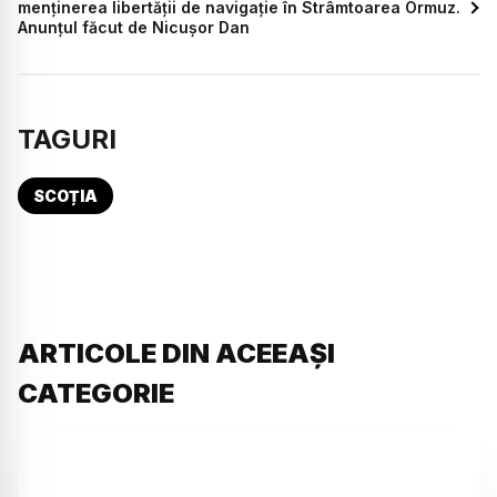
menținerea libertății de navigație în Strâmtoarea Ormuz.
Anunțul făcut de Nicușor Dan
TAGURI
SCOȚIA
ARTICOLE DIN ACEEAȘI
CATEGORIE