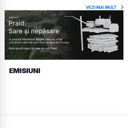
VEZI MAI MULT
EMISIUNI