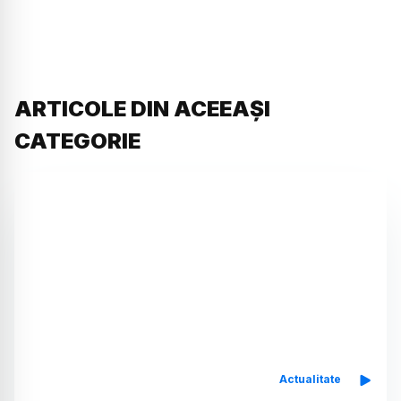
ARTICOLE DIN ACEEAȘI
CATEGORIE
Actualitate