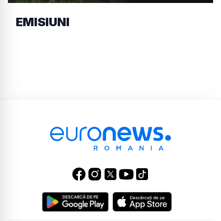
EMISIUNI