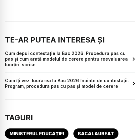
TE-AR PUTEA INTERESA ȘI
Cum depui contestație la Bac 2026. Procedura pas cu
pas și cum arată modelul de cerere pentru reevaluarea
lucrării scrise
Cum îți vezi lucrarea la Bac 2026 înainte de contestații.
Program, procedura pas cu pas și model de cerere
TAGURI
MINISTERUL EDUCAȚIEI
BACALAUREAT