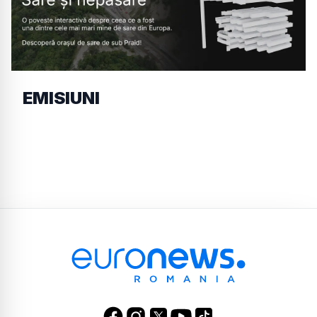
EMISIUNI