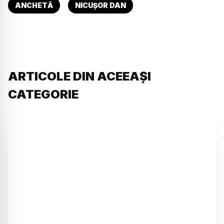
ANCHETĂ
NICUȘOR DAN
ARTICOLE DIN ACEEAȘI
CATEGORIE