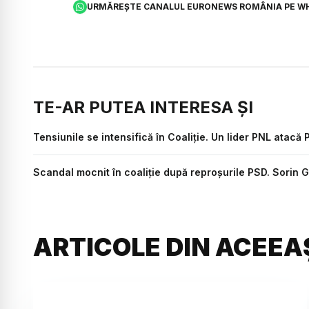
URMĂREȘTE CANALUL EURONEWS ROMÂNIA PE W
TE-AR PUTEA INTERESA ȘI
Tensiunile se intensifică în Coaliție. Un lider PNL atacă
Scandal mocnit în coaliție după reproșurile PSD. Sorin 
ARTICOLE DIN ACEEA