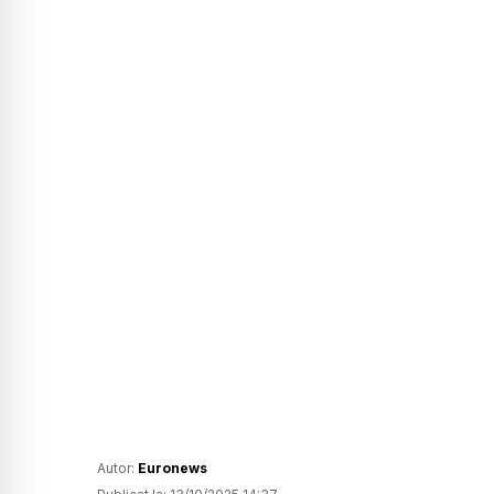
Autor:
Euronews