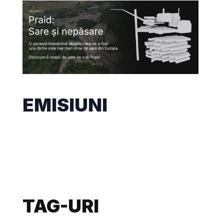
EMISIUNI
TAG-URI