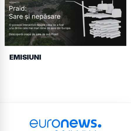
EMISIUNI