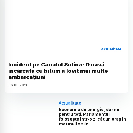
Actualitate
Incident pe Canalul Sulina: O navă
încărcată cu bitum a lovit mai multe
ambarcațiuni
06
.
08
.
2026
Actualitate
Economie de energie, dar nu
pentru toți. Parlamentul
folosește într-o zi cât un oraș în
mai multe zile