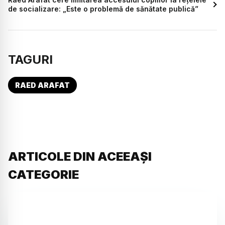
de socializare: „Este o problemă de sănătate publică”
TAGURI
RAED ARAFAT
ARTICOLE DIN ACEEAȘI
CATEGORIE