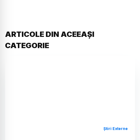
ARTICOLE DIN ACEEAȘI
CATEGORIE
Știri Externe