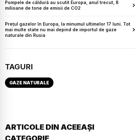
Pompele de căldură au scutit Europa, anul trecut, 8
milioane de tone de emisii de CO2
Prețul gazelor în Europa, la minumul ultimelor 17 luni. Tot
mai multe state nu mai depind de importul de gaze
naturale din Rusia
TAGURI
GAZE NATURALE
ARTICOLE DIN ACEEAȘI
CATEGORIE