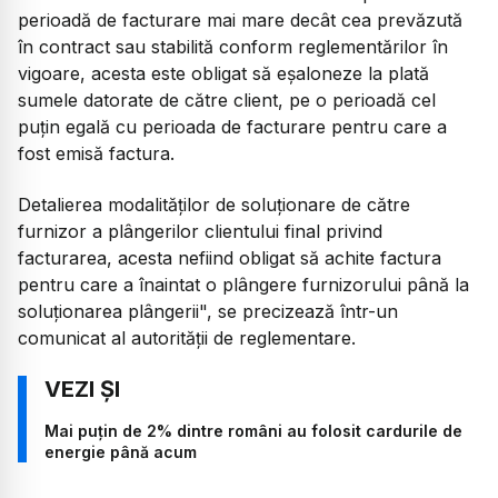
perioadă de facturare mai mare decât cea prevăzută
în contract sau stabilită conform reglementărilor în
vigoare, acesta este obligat să eşaloneze la plată
sumele datorate de către client, pe o perioadă cel
puţin egală cu perioada de facturare pentru care a
fost emisă factura.
Detalierea modalităţilor de soluţionare de către
furnizor a plângerilor clientului final privind
facturarea, acesta nefiind obligat să achite factura
pentru care a înaintat o plângere furnizorului până la
soluţionarea plângerii", se precizează într-un
comunicat al autorităţii de reglementare.
Mai puțin de 2% dintre români au folosit cardurile de
energie până acum