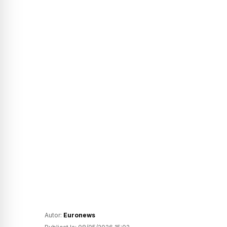
Autor:
Euronews