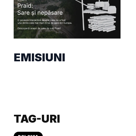
EMISIUNI
TAG-URI