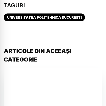
TAGURI
UNIVERSITATEA POLITEHNICA BUCUREȘTI
ARTICOLE DIN ACEEAȘI
CATEGORIE