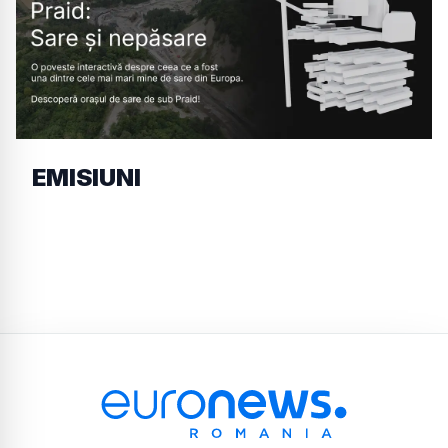
EMISIUNI