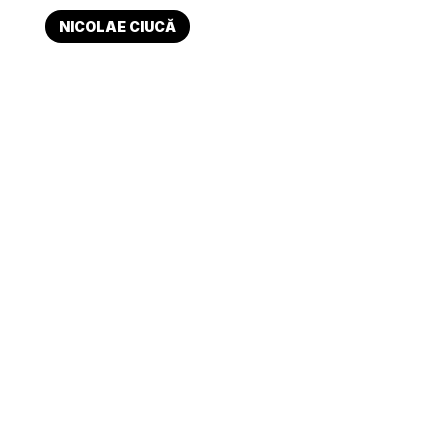
NICOLAE CIUCĂ