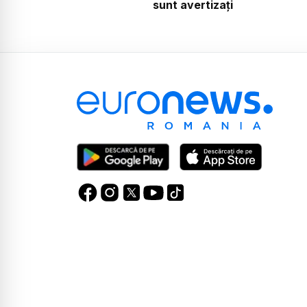
sunt avertizați