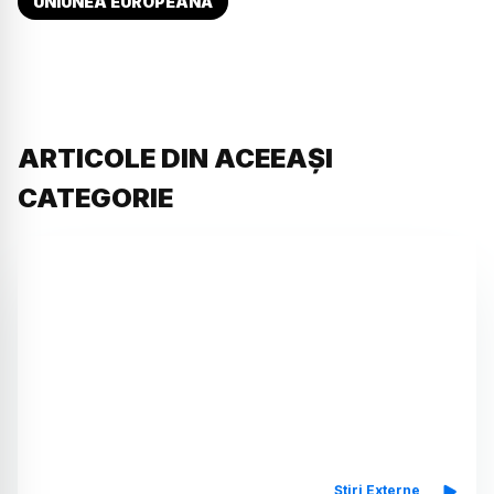
UNIUNEA EUROPEANĂ
ARTICOLE DIN ACEEAȘI
CATEGORIE
Știri Externe