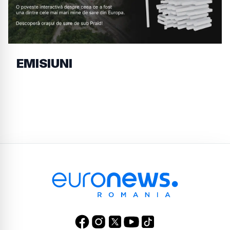
EMISIUNI