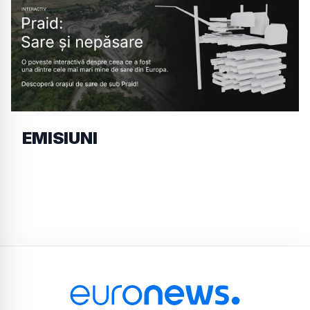
EMISIUNI