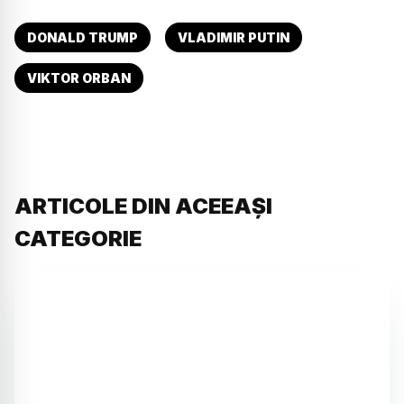
DONALD TRUMP
VLADIMIR PUTIN
VIKTOR ORBAN
ARTICOLE DIN ACEEAȘI
CATEGORIE