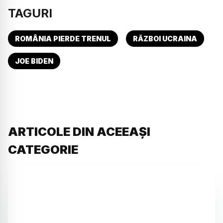
TAGURI
ROMÂNIA PIERDE TRENUL
RĂZBOI UCRAINA
JOE BIDEN
ARTICOLE DIN ACEEAȘI
CATEGORIE