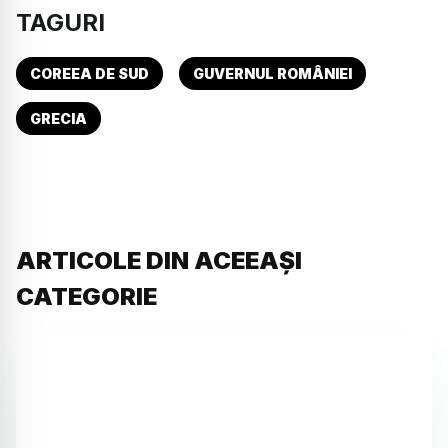
TAGURI
COREEA DE SUD
GUVERNUL ROMÂNIEI
GRECIA
ARTICOLE DIN ACEEAȘI
CATEGORIE