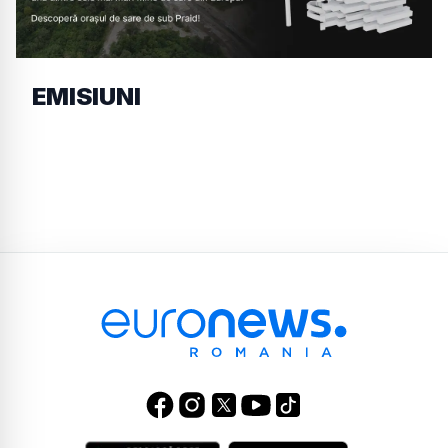
EMISIUNI