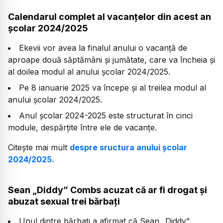
Calendarul complet al vacanțelor din acest an
școlar 2024/2025
Ekevii vor avea la finalul anului o vacanță de
aproape două săptămâni și jumătate, care va încheia și
al doilea modul al anului școlar 2024/2025.
Pe 8 ianuarie 2025 va începe și al treilea modul al
anului școlar 2024/2025.
Anul școlar 2024-2025 este structurat în cinci
module, despărțite între ele de vacanțe.
Citește mai mult
despre sructura anului școlar
2024/2025.
Sean „Diddy” Combs acuzat că ar fi drogat și
abuzat sexual trei bărbați
Unul dintre bărbați a afirmat că Sean „Diddy”