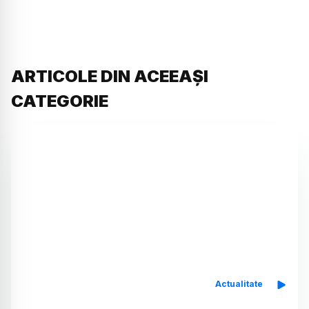
ARTICOLE DIN ACEEAȘI
CATEGORIE
Actualitate