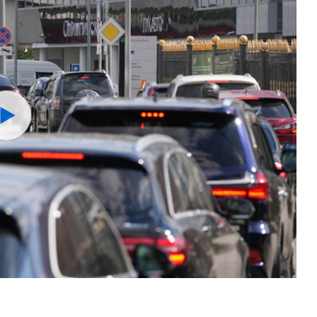
Watch