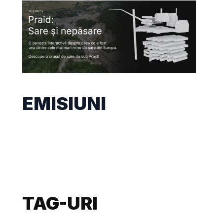
EMISIUNI
TAG-URI