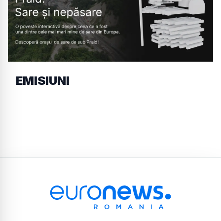
EMISIUNI