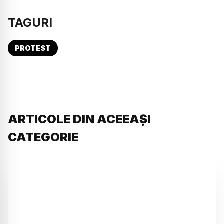
TAGURI
PROTEST
ARTICOLE DIN ACEEAȘI
CATEGORIE