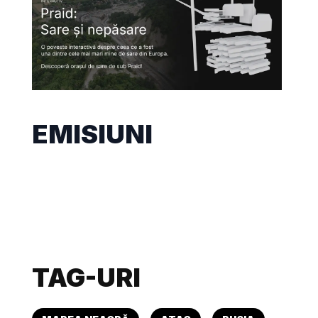
EMISIUNI
TAG-URI