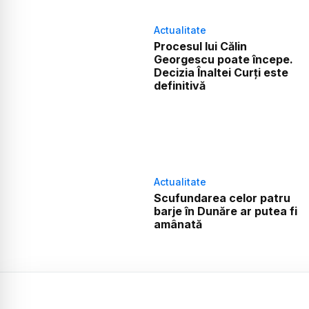
Actualitate
Procesul lui Călin
Georgescu poate începe.
Decizia Înaltei Curți este
definitivă
Actualitate
Scufundarea celor patru
barje în Dunăre ar putea fi
amânată