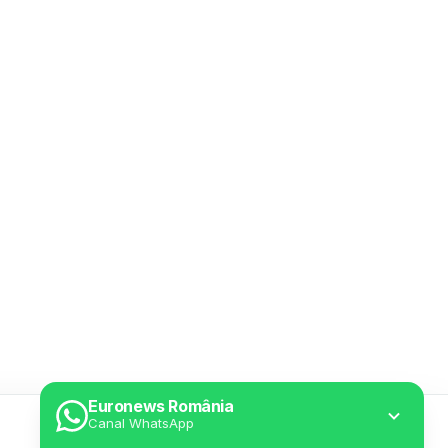
Euronews România
Canal WhatsApp