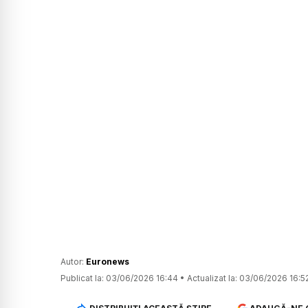
Autor:
Euronews
Publicat la:
03/06/2026 16:44
•
Actualizat la:
03/06/2026 16:5