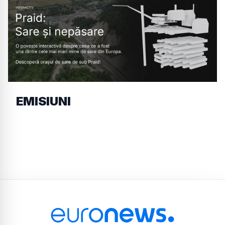
EMISIUNI