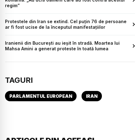
regim”
Protestele din Iran se extind. Cel puțin 76 de persoane
ar fi fost ucise de la începutul manifestațiilor
Iranienii din București au ieșit în stradă. Moartea lui
Mahsa Amini a generat proteste în toată lumea
TAGURI
PARLAMENTUL EUROPEAN
IRAN