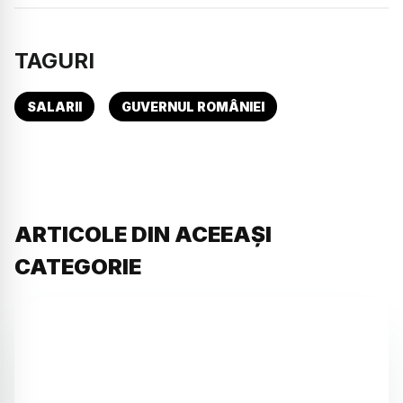
TAGURI
SALARII
GUVERNUL ROMÂNIEI
ARTICOLE DIN ACEEAȘI
CATEGORIE