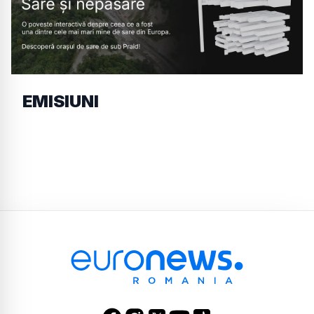
EMISIUNI