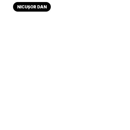
NICUȘOR DAN