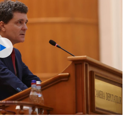
Watch