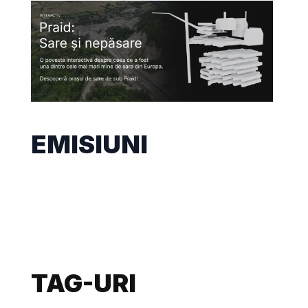
EMISIUNI
TAG-URI