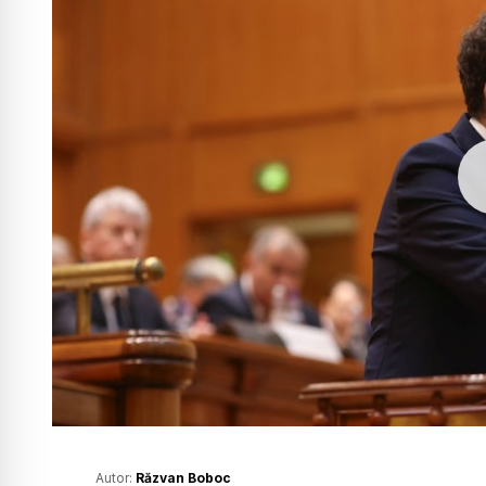
Autor:
Răzvan Boboc