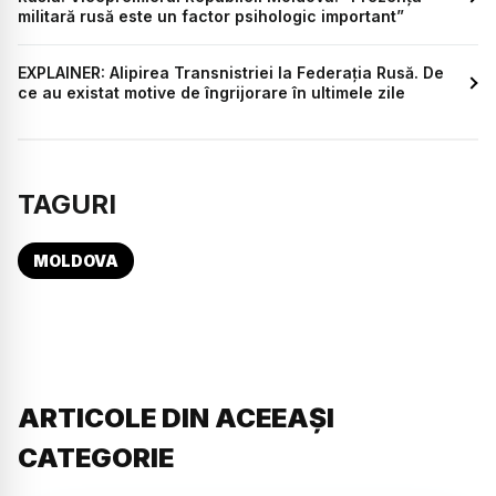
militară rusă este un factor psihologic important”
EXPLAINER: Alipirea Transnistriei la Federația Rusă. De
ce au existat motive de îngrijorare în ultimele zile
TAGURI
MOLDOVA
ARTICOLE DIN ACEEAȘI
CATEGORIE