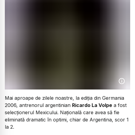
Mai aproape de zilele noastre, la ediția din Germania
2006, antrenorul argentinian
Ricardo La Volpe
a fost
selecționerul Mexicului. Națională care avea să fie
eliminată dramatic în optimi, chiar de Argentina, scor 1
la 2.