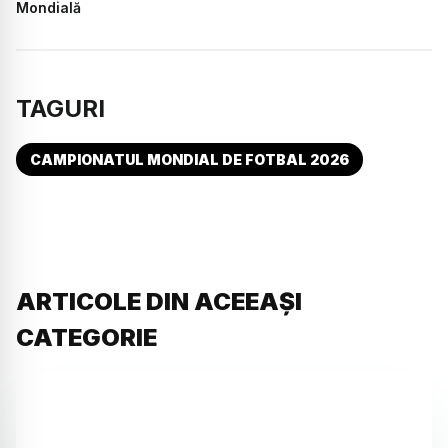
Mondială
TAGURI
CAMPIONATUL MONDIAL DE FOTBAL 2026
ARTICOLE DIN ACEEAȘI
CATEGORIE