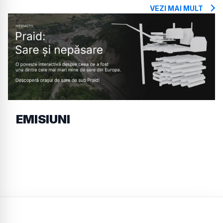
VEZI MAI MULT
EMISIUNI