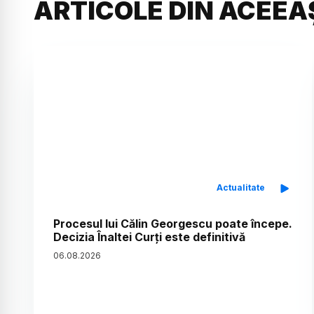
ARTICOLE DIN ACEEA
Actualitate
Procesul lui Călin Georgescu poate începe.
Decizia Înaltei Curți este definitivă
06
.
08
.
2026