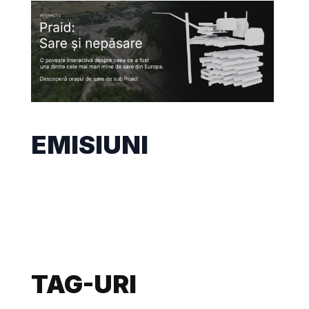
EMISIUNI
TAG-URI