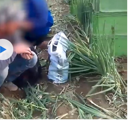
Watch