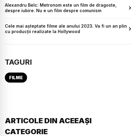
Alexandru Belc: Metronom este un film de dragoste,
despre iubire. Nu e un film despre comunism
Cele mai așteptate filme ale anului 2023. Va fi un an plin
cu producții realizate la Hollywood
TAGURI
FILME
ARTICOLE DIN ACEEAȘI
CATEGORIE