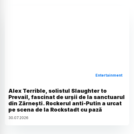
Entertainment
Alex Terrible, solistul Slaughter to
Prevail, fascinat de urșii de la sanctuarul
din Zărnești. Rockerul anti-Putin a urcat
pe scena de la Rockstadt cu pază
30
.
07
.
2026