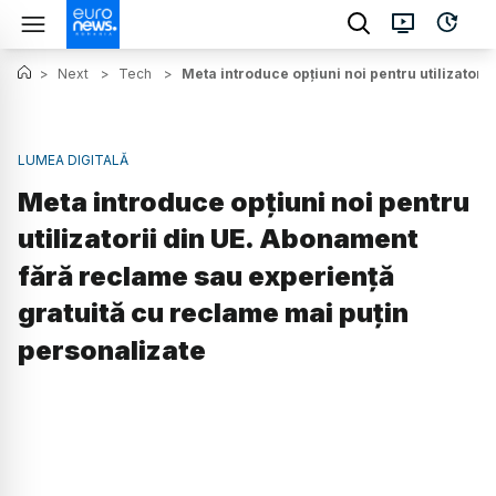
>
Next
>
Tech
>
Meta introduce opțiuni noi pentru utilizator
LUMEA DIGITALĂ
Meta introduce opțiuni noi pentru
utilizatorii din UE. Abonament
fără reclame sau experiență
gratuită cu reclame mai puțin
personalizate