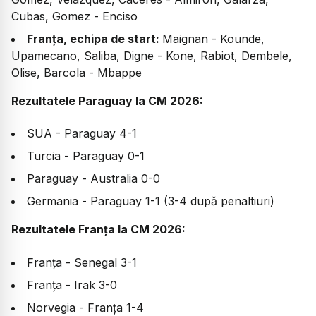
Cubas, Gomez - Enciso
Franța, echipa de start:
Maignan - Kounde,
Upamecano, Saliba, Digne - Kone, Rabiot, Dembele,
Olise, Barcola - Mbappe
Rezultatele Paraguay la CM 2026:
SUA - Paraguay 4-1
Turcia - Paraguay 0-1
Paraguay - Australia 0-0
Germania - Paraguay 1-1 (3-4 după penaltiuri)
Rezultatele Franța la CM 2026:
Franța - Senegal 3-1
Franța - Irak 3-0
Norvegia - Franța 1-4