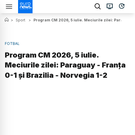
>
Sport
>
Program CM 2026, 5 iulie. Meciurile zilei: Paraguay - 
FOTBAL
Program CM 2026, 5 iulie.
Meciurile zilei: Paraguay - Franța
0-1 și Brazilia - Norvegia 1-2