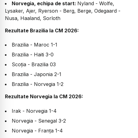
Norvegia, echipa de start:
Nyland - Wolfe,
Lysaker, Ajer, Ryerson - Berg, Berge, Odegaard -
Nusa, Haaland, Sorloth
Rezultate Brazilia la CM 2026:
Brazilia - Maroc 1-1
Brazilia - Haiti 3-0
Scoția - Brazilia 03
Brazilia - Japonia 2-1
Brazilia - Norvegia 1-2
Rezultate Norvegia la CM 2026:
Irak - Norvegia 1-4
Norvegia - Senegal 3-2
Norvegia - Franța 1-4