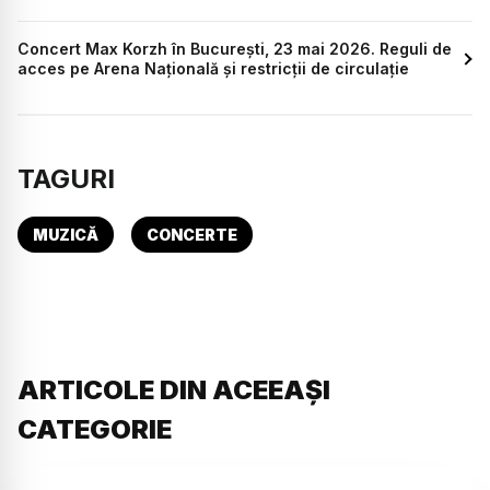
Concert Max Korzh în București, 23 mai 2026. Reguli de
acces pe Arena Națională și restricții de circulație
TAGURI
MUZICĂ
CONCERTE
ARTICOLE DIN ACEEAȘI
CATEGORIE