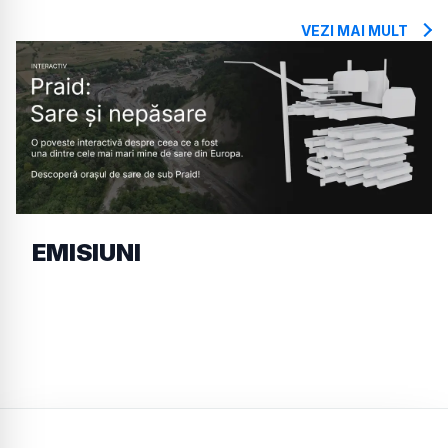
VEZI MAI MULT
EMISIUNI