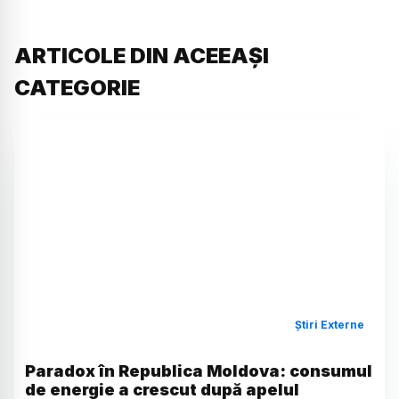
ARTICOLE DIN ACEEAȘI
CATEGORIE
Știri Externe
Paradox în Republica Moldova: consumul
de energie a crescut după apelul