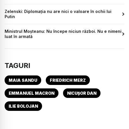
Zelenski: Diplomația nu are nici o valoare în ochii lui
Putin
Ministrul Moșteanu: Nu începe niciun război. Nu e nimeni
luat în armată
TAGURI
MAIA SANDU
FRIEDRICH MERZ
EMMANUEL MACRON
NICUȘOR DAN
ILIE BOLOJAN