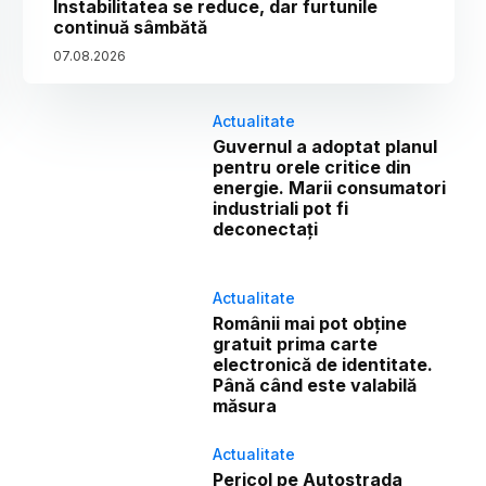
Instabilitatea se reduce, dar furtunile
continuă sâmbătă
07
.
08
.
2026
Actualitate
Guvernul a adoptat planul
pentru orele critice din
energie. Marii consumatori
industriali pot fi
deconectați
Actualitate
Românii mai pot obține
gratuit prima carte
electronică de identitate.
Până când este valabilă
măsura
Actualitate
Pericol pe Autostrada