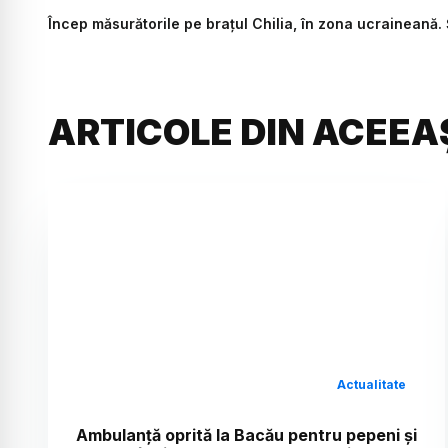
Încep măsurătorile pe brațul Chilia, în zona ucraineană. 
ARTICOLE DIN ACEEA
Actualitate
Ambulanță oprită la Bacău pentru pepeni și