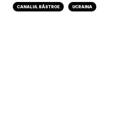
CANALUL BÂSTROE
UCRAINA