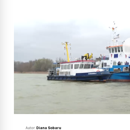
Autor:
Diana Sobaru