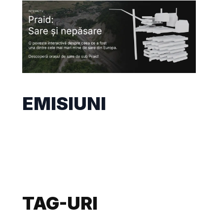
EMISIUNI
TAG-URI