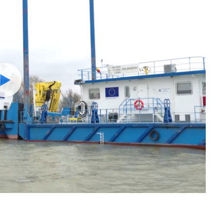
Watch