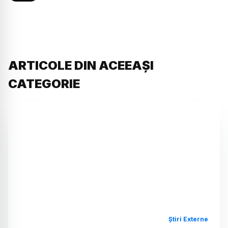
ARTICOLE DIN ACEEAȘI
CATEGORIE
Știri Externe