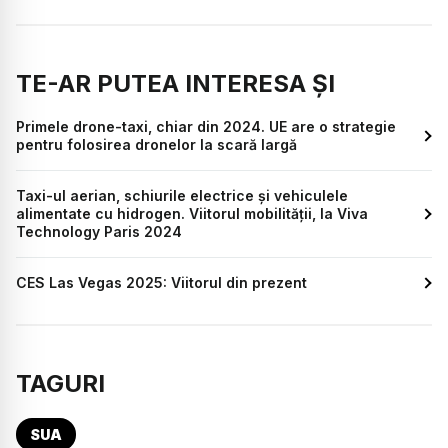
TE-AR PUTEA INTERESA ȘI
Primele drone-taxi, chiar din 2024. UE are o strategie
pentru folosirea dronelor la scară largă
Taxi-ul aerian, schiurile electrice și vehiculele
alimentate cu hidrogen. Viitorul mobilității, la Viva
Technology Paris 2024
CES Las Vegas 2025: Viitorul din prezent
TAGURI
SUA