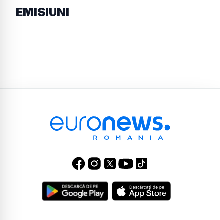
EMISIUNI